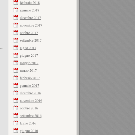
febbraio 2018
gennaio 2018
dicembre 2017
novembre 2017
ottobre 2017
settembre 2017
luglio 2017
giugno 2017
maggio 2017
marzo 2017
febbraio 2017
gennaio 2017
dicembre 2016
novembre 2016
ottobre 2016
settembre 2016
luglio 2016
giugno 2016