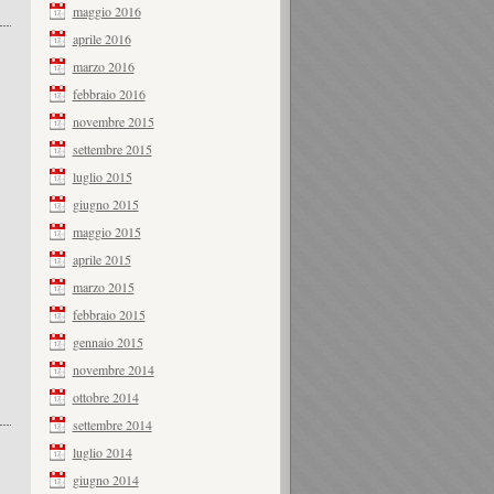
maggio 2016
aprile 2016
marzo 2016
febbraio 2016
novembre 2015
settembre 2015
luglio 2015
giugno 2015
maggio 2015
aprile 2015
marzo 2015
febbraio 2015
gennaio 2015
novembre 2014
ottobre 2014
settembre 2014
luglio 2014
giugno 2014